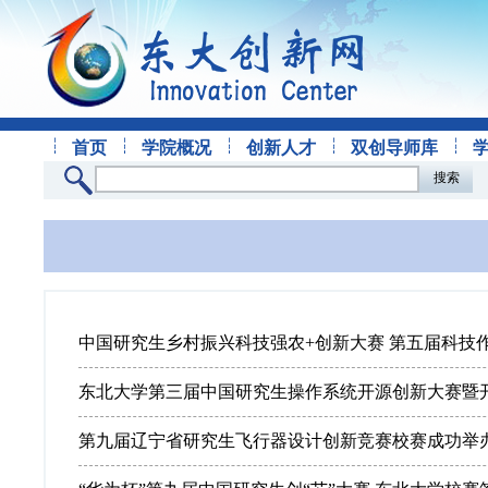
首页
学院概况
创新人才
双创导师库
搜索
中国研究生乡村振兴科技强农+创新大赛 第五届科技作品
东北大学第三届中国研究生操作系统开源创新大赛暨开放
第九届辽宁省研究生飞行器设计创新竞赛校赛成功举