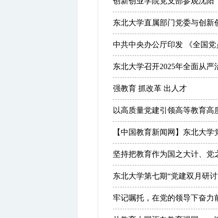
创新创业学院党支部参观沈阳“九
东北大学直属部门党委与创新
中共中央办公厅印发 《全国党员教
东北大学召开2025年全面从
强教育 抓改革 出人才
以高质量党建引领高等教育高
【中国教育新闻网】东北大学党
东北大学第七期“党建双月研讨