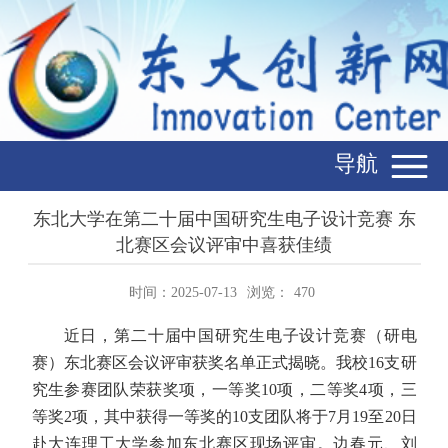
导航
东北大学在第二十届中国研究生电子设计竞赛 东
北赛区会议评审中喜获佳绩
时间：2025-07-13
浏览：
470
近日，
第二十届
中国研究生电子设计竞赛（研电
赛）东北赛区会议评审获奖名单正式揭晓。我校
16
支研
究生参赛团队荣获奖项，一等奖
10
项，二等奖
4
项，三
等奖
2
项，其中获得一等奖的
10
支
团队
将
于
7
月
19
至
20
日
赴
大连理工大学
参加东北赛区
现场评审
。边春元、刘