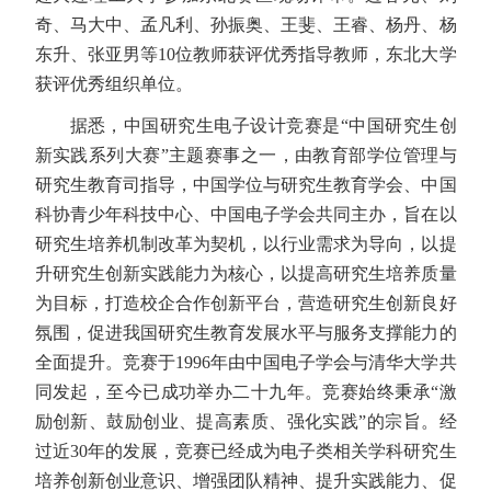
奇、马大中、孟凡利、孙振奥、王斐、王睿、杨丹、杨
东升、张亚男等
10
位教师获评优秀指导教师，东北大学
获评优秀组织单位。
据悉，
中国研究生电子设计竞赛
是
“中国研究生创
新实践系列大赛”
主题赛事之一，由
教育部学位管理与
研究生教育司指导，中国学位与研究生教育学会、中国
科协青少年科技中心、中国电子学会共同主办
，
旨在以
研究生培养机制改革为契机，以行业需求为导向，以提
升研究生创新实践能力为核心，以提高研究生培养质量
为目标，打造校企合作创新平台，营造研究生创新良好
氛围，促进我国研究生教育发展水平与服务支撑能力的
全面提升。竞赛于
1996
年由中国电子学会与清华大学共
同发起，至今已成功举办二十九年。竞赛始终秉承“激
励创新、鼓励创业、提高素质、强化实践”的宗旨。经
过近
30
年的发展，竞赛已经成为电子类相关学科研究生
培养创新创业意识、增强团队精神、提升实践能力、促