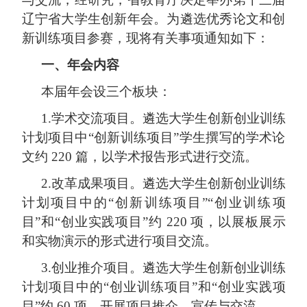
辽宁省大学生创新年会。为遴选优秀论文和创
新训练项目参赛，现将有关事项通知如下：
一、年会内容
本届年会设三个板块：
1.学术交流项目。遴选大学生创新创业训练
计划项目中“创新训练项目”学生撰写的学术论
文约 220 篇，以学术报告形式进行交流。
2.改革成果项目。遴选大学生创新创业训练
计划项目中的“创新训练项目
”“
创业训练项
目
”和“创业实践项目”约 220 项，以展板展示
和实物演示的形式进行项目交流。
3.创业推介项目。遴选大学生创新创业训练
计划项目中的“创业训练项目”和“创业实践项
目”约 60 项，开展项目推介、宣传与交流
。