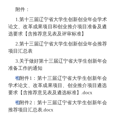
附件：
1.第十
三
届辽宁省大学生创新创业年会学术
论文、改革成果项目和创业推介项目准备及遴
选要求【含推荐意见表及评审标准】
2.第十
三
届辽宁省大学生创新创业年会推荐
项目汇总表
3.关于做好第十三届辽宁省大学生创新年会
准备工作的通知
附件1：第十三届辽宁省大学生创新年会
学术论文、改革成果项目、创业推介项目遴选
要求【含推荐意见表及遴选标准】.docx
附件2：第十三届辽宁省大学生创新年会
推荐项目汇总表.docx