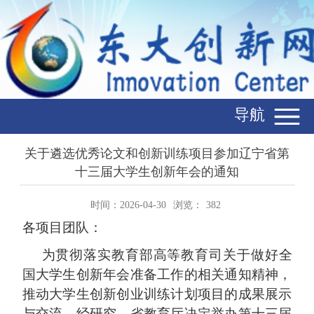
导航
关于遴选优秀论文和创新训练项目参加辽宁省第
十三届大学生创新年会的通知
时间：2026-04-30
浏览：
382
各项目团队
：
为贯彻落实教育部高等教育司关于做好全
国大学生创新年会准备工作的相关通知精神，
推动大学生创新创业训练计划项目的成果展示
与交流，经研究，省教育厅决定举办第十三届