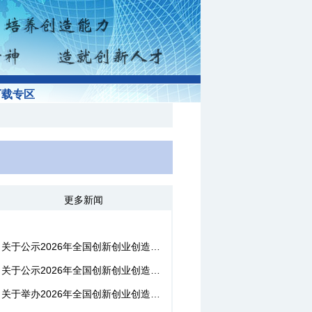
下载专区
更多新闻
关于公示2026年全国创新创业创造教育“精彩一课”竞赛北方赛区选...
关于公示2026年全国创新创业创造教育“精彩一课”竞赛北方赛区选...
关于举办2026年全国创新创业创造教育“精彩一课”竞赛北方赛区决...