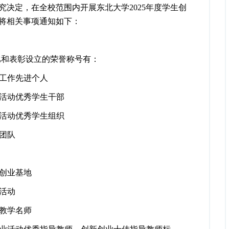
究决定，在全校范围内开展东北大学
2025
年度学生创
将相关事项通知如下：
比和表彰设立的荣誉称号有：
工作先进个人
活动优秀学生干部
活动优秀学生组织
团队
创业基地
活动
教学名师