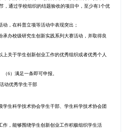
节，通过学校组织的结题验收的项目中，至少有
1
个优
活动，在科普立项等活动中表现突出；
份承办校级研究生创新实践系列大赛活动，并取得良
以上关于学生创新创业工作的优秀组织或者优秀个人
）
（
6
）满足一条即可申报。
活动优秀学生干部
级
学生科学技术协会学生干部、学生科学技术协会团
工作，能够围绕学生创新创业工作积极组织学生活