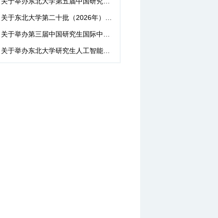
关于举办东北大学第五届中国研究生金融科技创新大赛的通知
关于东北大学第二十批（2026年）大学生创新训练计划项目中期检查...
关于举办第三届中国研究生国际中文教育案例大赛的通知
关于举办东北大学研究生人工智能创新大赛的通知