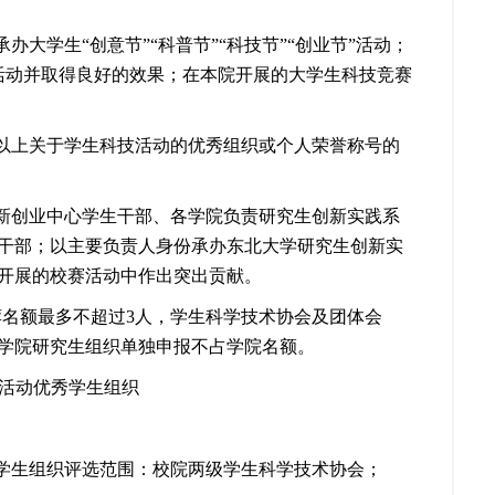
承办
大学生“创意节”“科普节”“科技节”“创业节”活动；
活动并取得良好的效果；在本院开展的大学生科技竞赛
以上关于学生科技活动的优秀组织或个人荣誉称号的
新创业中心学生干部、各学院负责研究生创新实践系
干部；以主要负责人身份承办东北大学研究生创新实
开展的校赛活动中作出突出贡献。
荐名额最多不超过
3
人，学生科学技术协会及团体会
学院研究生组织单独申报不占学院名额。
活动优秀学生组织
学生组织评选范围：校院
两级学生科学技术协会；