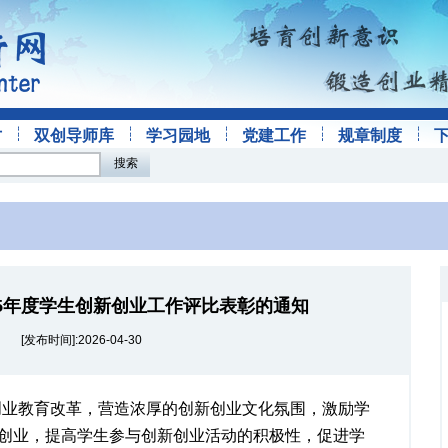
才
双创导师库
学习园地
党建工作
规章制度
搜索
25年度学生创新创业工作评比表彰的通知
[发布时间]:2026-04-30
创业教育改革，营造浓厚的创新创业文化氛围，激励学
创业，提高学生参与创新创业活动的积极性，促进学