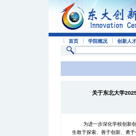
首页
学院概况
创新人
关于东北大学20
为进一步深化学校创新
生敢于探索、善于创新、勇于