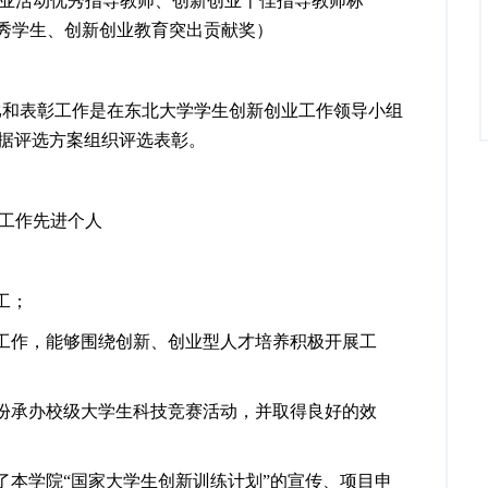
业活动优秀指导教师、创新创业十佳指导教师标
优秀学生、创新创业教育突出贡献奖）
比和表彰工作是在东北大学学生创新创业工作领导小组
据评选方案组织评选表彰。
工作先进个人
职工；
工作，能够围绕创新、创业型人才培养积极开展工
份承办校级大学生科技竞赛活动，并取得良好的效
了本学院“国家大学生创新训练计划”的宣传、项目申