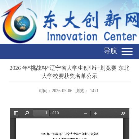
导航
2026 年“挑战杯”辽宁省大学生创业计划竞赛 东北
大学校赛获奖名单公示
时间：2026-05-06
浏览：
1471