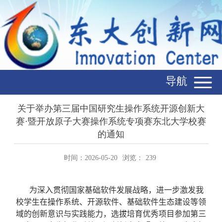
导航
关于举办第三届中国研究生操作系统开源创新大
赛·暨开放原子大赛操作系统专项赛东北大学校赛
的通知
时间：2026-05-20
浏览：
239
为深入贯彻国家基础软件发展战略，进一步激发我
校学生在操作系统、开源软件、基础软件生态建设等领
域的创新意识与实践能力，选拔培育优秀项目参加第三