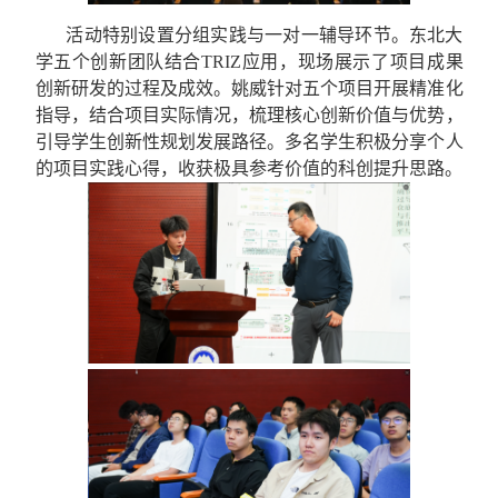
活动特别设置分组实践与一对一辅导环节。东北大
学五个创新团队结合
TRIZ
应用，现场展示了项目成果
创新研发的过程及成效。姚威针对五个项目开展精准化
指导，结合项目实际情况，梳理核心创新价值与优势，
引导学生创新性规划发展路径。多名学生积极分享个人
的项目实践心得，收获极具参考价值的科创提升思路。