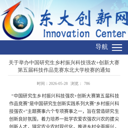
导航
关于举办中国研究生乡村振兴科技强农+创新大赛
第五届科技作品竞赛东北大学校赛的通知
时间：2026-05-28
浏览：
786
“
中国研究生乡村振兴科技强农
+
创新大赛第五届科技
作品竞赛”是中国研究生创新实践系列大赛“乡村振兴科
技强农
+”
主题赛事六个专项赛事之一，旨在营造研究生
创新良好氛围，着力培养一批学农爱农强农兴农的拔尖
创新人才，锚定农业农村现代化，推进乡村全面振兴，