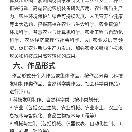
体赛题范围：紧密围绕国家粮食安全与农业安全、种业
振兴行动、高端智能农机装备研发应用、农业新质生产
力、农林环境保护与绿色可持续发展、人类营养与健康
等重大选题，挖掘高校在农业与生命科学、农业资源与
环境科学、智慧农业与计算机科学、农业工程与自动化
科学、农林经济管理与社会科学、
AI+
农业发展等领
域，促进农业新质生产力发展、加强农业关键核心技术
攻关和科技成果高效转化的成果。
六、作品形式
作品形式分个人作品或集体作品，按作品分类（科技
发明制作类作品、自然科学类作品、社会科学类作品）
进行评审。
1.
科技发明制作、自然科学类（按小类划分）
A
农业（包括农业生物、农业机械、农业水土、农业信
息技术与智能化、食品生物技术与工程等）
B
机械与控制（包括机械、仪器仪表、自动化控制、工
程、交通、建筑等）