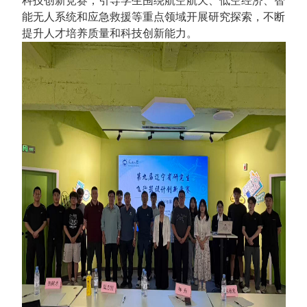
科技创新竞赛，引导学生围绕航空航天、低空经济、智
能无人系统和应急救援等重点领域开展研究探索，不断
提升人才培养质量和科技创新能力。