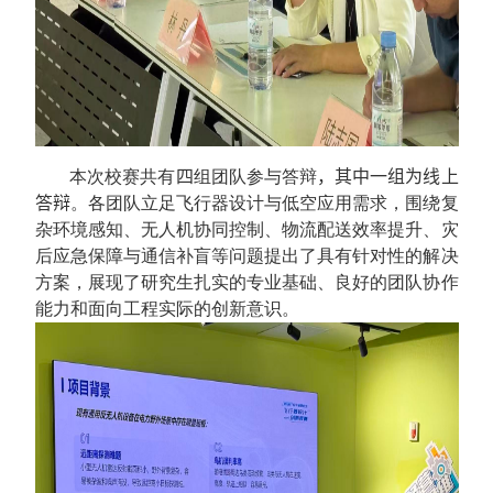
本次校赛共有
四
组团队参与答辩
，
其中一组为线上
答辩
。各团队立足飞行器设计与低空应用需求，围绕复
杂环境感知、无人机协同控制、物流配送效率提升、灾
后应急保障与通信补盲等问题提出了具有针对性的解决
方案，展现了研究生扎实的专业基础、良好的团队协作
能力和面向工程实际的创新意识。