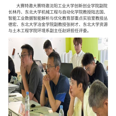
大赛特邀大赛特邀沈阳工业大学创新创业学院副院
长林丹、东北大学机械工程与自动化学院教授陆志国、
智能工业数据智能解析与优化教育部重点实验室教授丛
德宏、东北大学冶金学院副教授张树才、东北大学资源
与土木工程学院环境系副主任赵妍担任评委。