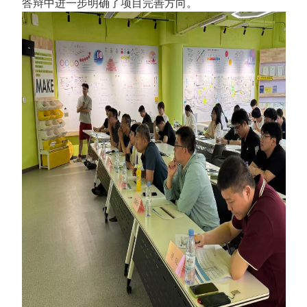
答辩中进一步明确了项目完善方向。