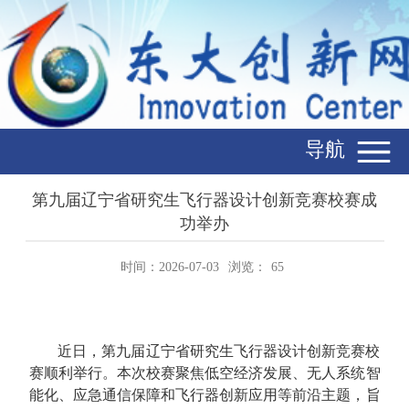
导航
第九届辽宁省研究生飞行器设计创新竞赛校赛成
功举办
时间：2026-07-03
浏览：
65
近日，第九届辽宁省研究生飞行器设计创新竞赛校
赛顺利举行。本次校赛聚焦低空经济发展、无人系统智
能化、应急通信保障和飞行器创新应用等前沿主题，旨