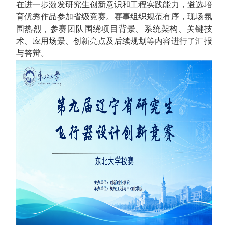
在进一步激发研究生创新意识和工程实践能力，遴选培
育优秀作品参加省级竞赛。赛事组织规范有序，现场氛
围热烈，参赛团队围绕项目背景、系统架构、关键技
术、应用场景、创新亮点及后续规划等内容进行了汇报
与答辩。