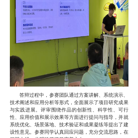
答辩过程中，参赛团队通过方案讲解、系统演示、
技术阐述和应用分析等形式，全面展示了项目研究成果
与实践进展。评审围绕作品的创新性、科学性、可行
性、应用价值和展示效果等方面进行提问与指导，并就
系统优化、场景落地、技术验证和成果凝练等提出了建
设性意见。参赛同学认真回应问题，充分交流思路，在