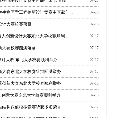
电子设计竞赛中斩获佳绩 17支团...
07-25
生物医学工程创新设计竞赛中喜获佳...
07-20
新设计大赛校赛落幕
07-18
人创新设计大赛东北大学校赛顺利...
07-17
新大赛校赛圆满落幕
07-17
设计大赛 东北大学校赛顺利举办
07-17
新大赛东北大学校赛答辩圆满举办
07-15
器创新大赛东北大学校赛顺利举办
07-15
与创意大赛东北大学校赛顺利举办
07-15
生结构数值模拟竞赛斩获多项荣誉
07-12