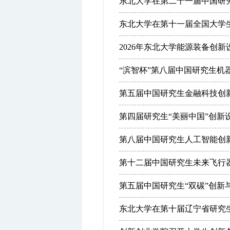
东北大学在第二十一届中国研究生
东北大学在第十一届全国大学生
2026年东北大学能源装备创
“滨智杯”第八届中国研究生机器
第五届中国研究生金融科技创
第四届研究生“美丽中国”创新
第八届中国研究生人工智能创
第十二届中国研究生未来飞行
第五届中国研究生“双碳”创新
东北大学在第十届辽宁省研究