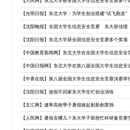
【人民网】东北大学获全国大学生信息安全竞赛多个
【光明日报】东北大学：为学生创业搭建“试飞跑道”
【沈阳晚报】全国大学生信息安全竞赛 东大获佳绩
【沈阳日报】东北大学获全国信息安全竞赛多个奖项
【中国教育新闻网】东北大学在全国大学生信息安全
【中国日报网】东北大学在第八届全国大学生信息安全竞
【中青在线】第八届全国大学生信息安全竞赛决赛举
【沈阳日报】放假不回家东大学生忙创业演练
【文汇网】遼寧高校學子暑假掀起創新創業熱
【人民网】暑假去哪儿？东大学子留校忙科研备竞赛