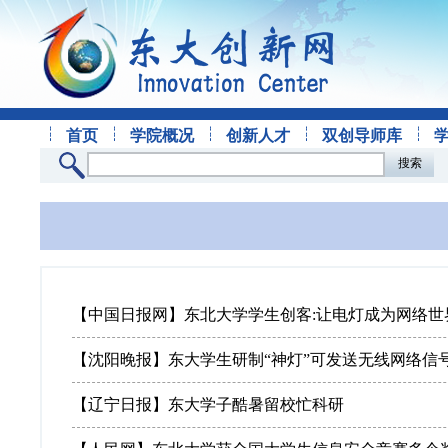
首页
学院概况
创新人才
双创导师库
搜索
【中国日报网】东北大学学生创客:让电灯成为网络世
【沈阳晚报】东大学生研制“神灯”可发送无线网络信
【辽宁日报】东大学子酷暑留校忙科研