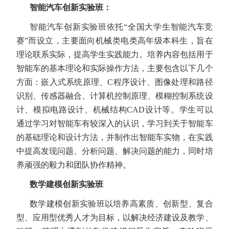
智能汽车创新实验班：
智能汽车创新实验班依托“全国大学生智能汽车竞
赛”而设立，主要面向机械类电类高年级本科生，旨在
理论联系实际，提高学生实践能力。培养内容包括用于
智能车的基本理论和实际操作方法，主要包含以下几个
方面：嵌入式系统原理、
C
程序设计、图像处理和路径
识别、传感器融合、计算机控制原理、模糊控制系统设
计、模拟电路设计、机械结构
CAD
设计等。学生可以
通过学习对智能车有较深入的认识，学习到关于智能车
的基础理论和设计方法，并制作出智能车实物，在实践
中提高发现问题、分析问题、解决问题的能力，同时培
养顽强的毅力和团队协作精神。
数学建模创新实验班
数学建模创新实验班以培养高素质、创新型、复合
型、应用型优秀人才为目标，以解决经济建设及教学、