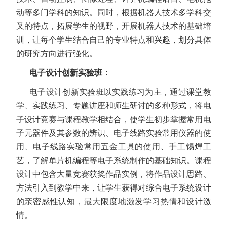
动等多门学科的知识。同时，根据机器人技术多学科交
叉的特点，拓展学生的视野，开展机器人技术的基础培
训，让每个学生结合自己的专业特点和兴趣，划分具体
的研究方向进行强化。
电子设计创新实验班：
电子设计创新实验班以实践练习为主，通过课堂教
学、实践练习、专题讲座和师生研讨的多种形式，将电
子设计竞赛与课程教学相结合，使学生初步掌握常用电
子元器件及其参数的辨识、电子线路实验常用仪器的使
用、电子线路实验常用五金工具的使用、手工锡焊工
艺，了解单片机编程等电子系统制作的基础知识。课程
设计中包含大量竞赛获奖作品实例，将作品设计思路、
方法引入到教学中来，让学生获得对综合电子系统设计
的亲密感性认知，最大限度地激发学习热情和设计激
情。