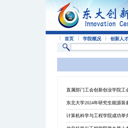
首页
学院概况
创新人
直属部门工会创新创业学院工会小
东北大学2024年研究生能源
计算机科学与工程学院成功举办2