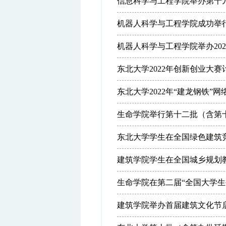
信息科学与工程学院举办第十
机器人科学与工程学院成功举行2
机器人科学与工程学院举办2022
东北大学2022年创新创业大
东北大学2022年“建龙钢铁”
生命学院举行第十二批（含第十
东北大学学生在全国绿色建筑
建筑学院学生在全国城乡规划
生命学院在第二届“全国大学生
建筑学院举办首届建筑文化节