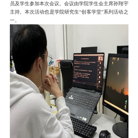
员及学生参加本次会议。会议由学院学生会主席孙翔宇
主持。本次活动也是学院研究生“创客学堂”系列活动之
一。