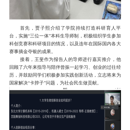
首先，贾子熙介绍了学院持续打造科研育人平
台，实施“三位一体”本科生导师制，积极组织学生参加
科创竞赛和科研项目的情况，以及连年在国际国内各大
赛事摘金夺银的成果。
接着，王斐作为报告人的导师进行嘉宾推介，他
回顾了六年来指导与陪伴曾振一起学习、创业的过往经
历，并鼓励同学们积极参加实践创新活动，立志将来为
国家解决“卡脖子”问题，为社会民生做贡献。