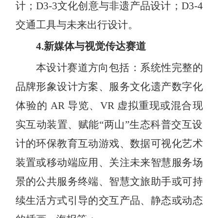
计；
D3-3
文化创意与非遗产品设计；
D3-4
交通工具与未来出行设计。
4.
新媒体与视觉传达赛道
本设计赛道方向包括：系统性完整的
品牌形象设计方案、服务文化遗产数字化
体验的
AR
导览、
VR
虚拟重现或混合现
实互动装置、赋能“两山”生态科普交互设
计的环保教育互动游戏、数据可视化艺术
装置或移动端应用、关注未来智慧服务场
景的公共服务终端、智慧文旅助手或可持
续生活方式引导的交互产品、静态或动态