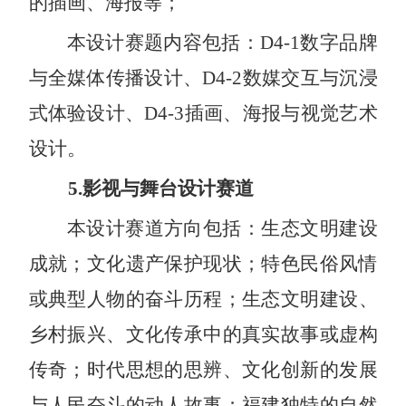
的插画、海报等；
本设计赛题内容包括：
D4-1
数字品牌
与全媒体传播设计、
D4-2
数媒交互与沉浸
式体验设计、
D4-3
插画、海报与视觉艺术
设计。
5.
影视与舞台设计赛道
本设计赛道方向包括：生态文明建设
成就；文化遗产保护现状；特色民俗风情
或典型人物的奋斗历程；生态文明建设、
乡村振兴、文化传承中的真实故事或虚构
传奇；时代思想的思辨、文化创新的发展
与人民奋斗的动人故事；福建独特的自然