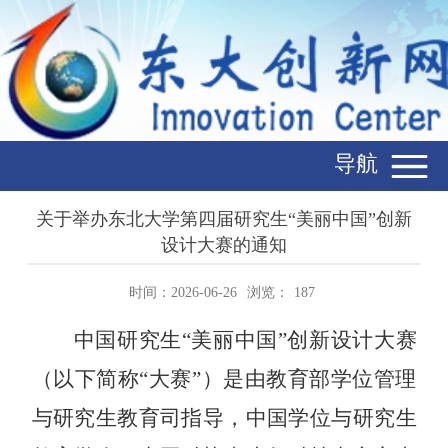
导航
关于举办东北大学第四届研究生“美丽中国”创新
设计大赛的通知
时间：2026-06-26
浏览：
187
中国研究生“美丽中国”创新设计大赛
（以下简称“大赛”）是由教育部学位管理
与研究生教育司指导，中国学位与研究生