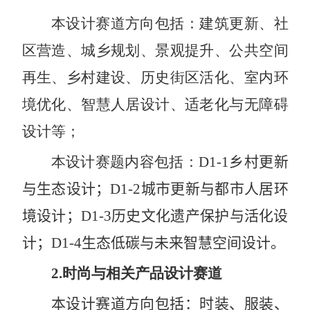
本设计赛道方向包括：建筑更新、社
区营造、城乡规划、景观提升、公共空间
再生、乡村建设、历史街区活化、室内环
境优化、智慧人居设计、适老化与无障碍
设计等；
本设计赛题内容包括：
D1-1
乡村更新
与生态设计；
D1-2
城市更新与都市人居环
境设计；
D1-3
历史文化遗产保护与活化设
计；
D1-4
生态低碳与未来智慧空间设计
。
2.
时尚与相关产品设计赛道
本设计赛道方向包括：时装、服装、