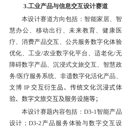
3.
工业产品与信息交互设计赛道
本设计赛道方向包括：智能家居、智
慧办公、移动出行、未来教育、健康医
疗、消费产品交互、公共服务数字化体验
优化、工业
/
农业数字化平台、适老化
/
无
障碍数字产品、沉浸式文旅交互、智慧政
务
/
医疗服务系统、非遗数字化活化产品、
文博
IP
交互衍生品、传统文化沉浸式体
验、数字文旅交互及服务设施
等
；
本设计赛题内容包括：
D3-1
智能产品
设计；
D3-2
产品服务体验与数字交互设