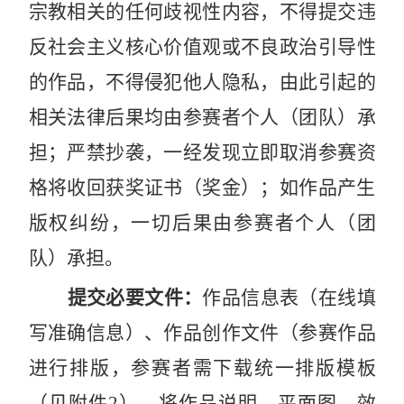
宗教相关的任何歧视性内容，不得提交违
反社会主义核心价值观或不良政治引导性
的作品，不得侵犯他人隐私，由此引起的
相关法律后果均由参赛者个人（团队）承
担；严禁抄袭，一经发现立即取消参赛资
格将收回获奖证书（奖金）；如作品产生
版权纠纷，一切后果由参赛者个人（团
队）承担。
提交必要文件：
作品信息表（在线填
写准确信息）、作品创作文件（参赛作品
进行排版，参赛者需下载统一排版模板
（
见附件
2
），将作品说明、平面图、效