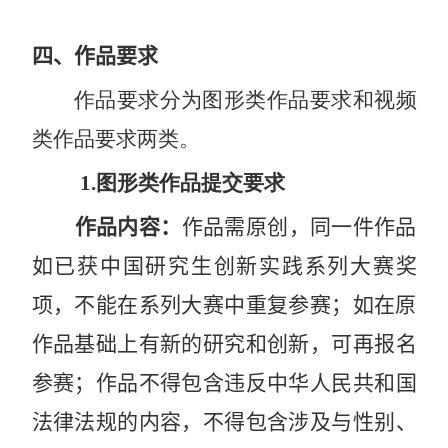
四
、
作品要求
作品要求分为图形类作品要求和视频
类作品要求两类。
1.
图形类作品提交要求
作品内容：
作品需原创，同一件作品
如已获中国研究生创新实践系列大赛奖
项，不能在系列大赛中重复参赛；如在原
作品基础上有新的研究和创新，可再报名
参赛；作品不得包含违反中华人民共和国
法律法规的内容，不得包含涉及与性别、