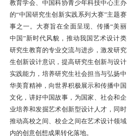
教育学会、中国科协青少年科技中心主办
的“中国研究生创新实践系列大赛”主题赛
事之一。大赛旨在全面呈现、传播“美丽
中国”新时代风貌，推动我国艺术设计类
研究生教育的专业交流与进步，激发研究
生创新设计意识，提高研究生创新与设计
实践能力，培养研究生社会担当与弘扬中
华美育精神，向世界积极展示和传播中国
文化，讲好中国故事，为国家、社会和企
业培养和发掘艺术创新型设计人才，同时
推动高校之间、校企之间在艺术设计领域
内的创意创想成果转化落地。