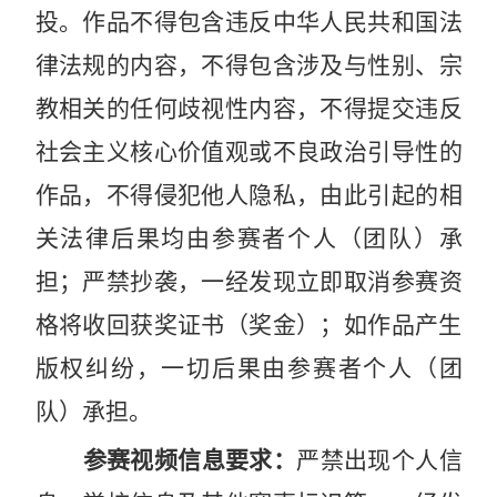
投。作品不得包含违反中华人民共和国法
律法规的内容，不得包含涉及与性别、宗
教相关的任何歧视性内容，不得提交违反
社会主义核心价值观或不良政治引导性的
作品，不得侵犯他人隐私，由此引起的相
关法律后果均由参赛者个人（团队）承
担；严禁抄袭，一经发现立即取消参赛资
格将收回获奖证书（奖金）；如作品产生
版权纠纷，一切后果由参赛者个人（团
队）承担。
参赛视频信息要求：
严禁出现个人信