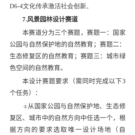
D6-4
文化传承激活社会创新。
7.
风景园林设计赛道
本赛道分为三个赛题，
赛题一：国家
公园与自然保护地的自然教育；赛题二：
生态修复区的自然教育；赛题三：城市绿
色空间的自然教育
。
本设计赛题
要求（需同时完成以下
3
个任务）：
从国家公园与自然保护地、生态修
①
复区、城市中的自然方向中任选一个，根
据方向的要求选取唯一设计场地（自