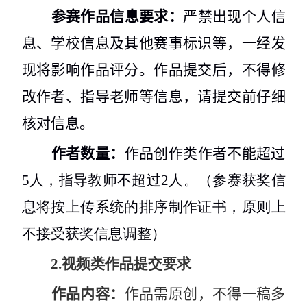
参赛作品信息要求：
严禁出现个人信
息、学校信息及其他赛事标识等，一经发
现将影响作品评分。作品提交后，不得修
改作者、指导老师等信息，请提交前仔细
核对信息。
作者数量：
作品创作类作者不能超过
5
人，指导教师不超过
2
人。（参赛获奖信
息将按上传系统的排序制作证书，原则上
不接受获奖信息调整）
2.
视频类作品提交要求
作品内容：
作品需原创，不得一稿多