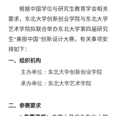
根据中国学位与研究生教育学会相关
要求，东北大学创新创业学院与东北大学
艺术学院拟联合举办东北大学第
四
届研究
生“美丽中国”创新设计大赛。有关事项安
排如下：
一、
组织机构
主办单位：东北大学创新创业学院
承办单位：东北大学艺术学院
二、
参赛要求