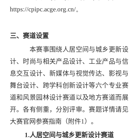
https://cpipc.acge.org.cn/
。
三
、
赛道设置
本赛事围绕人居空间与城乡更新设
计、时尚与相关产品设计、工业产品与信
息交互设计、新媒体与视觉传达、影视与
舞台设计、跨学科创新设计等六个专业赛
道和风景园林设计赛道以及地方赛道而展
开。各有侧重，分别评审。赛题详情请见
大赛官网参赛指南（附件
1
）。
1.
人居空间与城乡更新设计
赛道