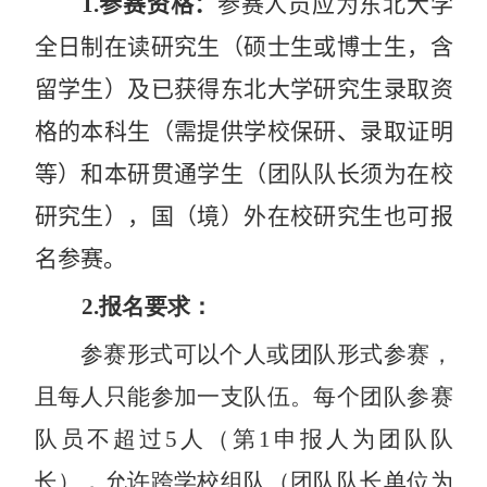
1.
参赛资格：
参赛人员应为东北大学
全日制在读研究生（硕士生或博士生，含
留学生）
及
已获得东北大学研究生录取资
格的本科生（需提供学校保研、录取证明
等）和本研贯通学生（团队队长须为在校
研究生），国（境）外在校研究生也可报
名参赛。
2.
报名要求：
参赛形式可以个人或团队形式参赛，
且每人只能参加一支队伍。每个团队参赛
队员不超过
5
人（第
1
申报人为团队队
长），允许跨学校组队（团队队长单位为